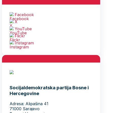
Facebook
X
YouTube
Flickr
Instagram
Socijaldemokratska partija Bosne i
Hercegovine
Adresa: Alipašina 41
71000 Sarajevo