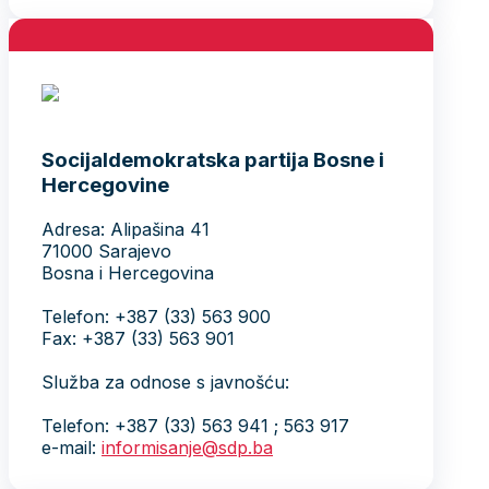
Socijaldemokratska partija Bosne i
Hercegovine
Adresa: Alipašina 41
71000 Sarajevo
Bosna i Hercegovina
Telefon: +387 (33) 563 900
Fax: +387 (33) 563 901
Služba za odnose s javnošću:
Telefon: +387 (33) 563 941 ; 563 917
e-mail:
informisanje@sdp.ba