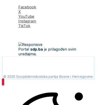
Facebook
X
YouTube
Instagram
TikTok
Portal
sdp.ba
je prilagođen svim
uređajima.
© 2026 Socijaldemokratska partija Bosne i Hercegovine