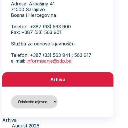
Adresa: Alipašina 41
71000 Sarajevo
Bosna i Hercegovina
Telefon: +387 (33) 563 900
Fax: +387 (33) 563 901
Služba za odnose s javnošću:
Telefon: +387 (33) 563 941 ; 563 917
e-mail:
informisanje@sdp.ba
Arhiva
Arhiva
Arhiva
August 2026