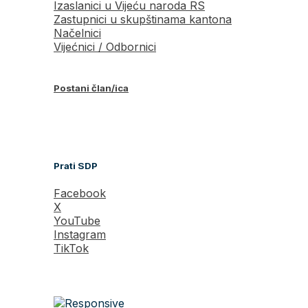
Izaslanici u Vijeću naroda RS
Zastupnici u skupštinama kantona
Načelnici
Vijećnici / Odbornici
Postani član/ica
Prati SDP
Facebook
X
YouTube
Instagram
TikTok