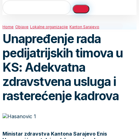
Home
Objave
Lokalne organizacije
Kanton Sarajevo
Unapređenje rada
pedijatrijskih timova u
KS: Adekvatna
zdravstvena usluga i
rasterećenje kadrova
Ministar zdravstva Kantona Sarajevo Enis