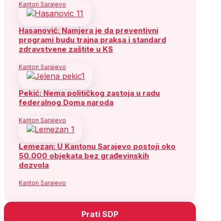
Kanton Sarajevo
Hasanović: Namjera je da preventivni
programi budu trajna praksa i standard
zdravstvene zaštite u KS
Kanton Sarajevo
Pekić: Nema političkog zastoja u radu
federalnog Doma naroda
Kanton Sarajevo
Lemezan: U Kantonu Sarajevo postoji oko
50.000 objekata bez građevinskih
dozvola
Kanton Sarajevo
Prati SDP