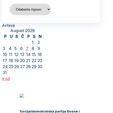
Arhiva
Arhiva
August 2026
P
U
S
Č
P
S
N
1
2
3
4
5
6
7
8
9
10
11
12
13
14
15
16
17
18
19
20
21
22
23
24
25
26
27
28
29
30
31
« jul
Socijaldemokratska partija Bosne i