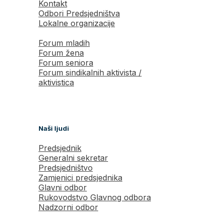
Kontakt
Odbori Predsjedništva
Lokalne organizacije
Forum mladih
Forum žena
Forum seniora
Forum sindikalnih aktivista /
aktivistica
Naši ljudi
Predsjednik
Generalni sekretar
Predsjedništvo
Zamjenici predsjednika
Glavni odbor
Rukovodstvo Glavnog odbora
Nadzorni odbor