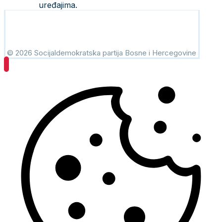
uređajima.
© 2026 Socijaldemokratska partija Bosne i Hercegovine