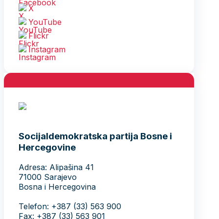
X
YouTube
Flickr
Instagram
Socijaldemokratska partija Bosne i
Hercegovine
Adresa: Alipašina 41
71000 Sarajevo
Bosna i Hercegovina
Telefon: +387 (33) 563 900
Fax: +387 (33) 563 901