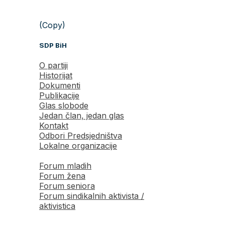
(Copy)
SDP BiH
O partiji
Historijat
Dokumenti
Publikacije
Glas slobode
Jedan član, jedan glas
Kontakt
Odbori Predsjedništva
Lokalne organizacije
Forum mladih
Forum žena
Forum seniora
Forum sindikalnih aktivista /
aktivistica