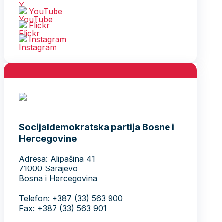
YouTube
Flickr
Instagram
Socijaldemokratska partija Bosne i
Hercegovine
Adresa: Alipašina 41
71000 Sarajevo
Bosna i Hercegovina
Telefon: +387 (33) 563 900
Fax: +387 (33) 563 901