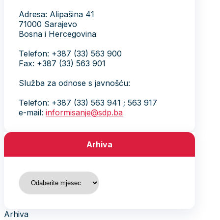
Adresa: Alipašina 41
71000 Sarajevo
Bosna i Hercegovina
Telefon: +387 (33) 563 900
Fax: +387 (33) 563 901
Služba za odnose s javnošću:
Telefon: +387 (33) 563 941 ; 563 917
e-mail:
informisanje@sdp.ba
Arhiva
Arhiva
Arhiva