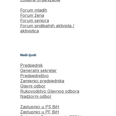
Forum mladih
Forum žena
Forum seniora
Forum sindikalnih aktivista /
aktivistica
Naši ljudi
Predsjednik
Generalni sekretar
Predsjedništvo
Zamjenici predsjednika
Glavni odbor
Rukovodstvo Glavnog odbora
Nadzorni odbor
Zastupnici u PS BiH
Zastupnici u PF BiH