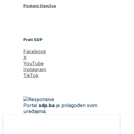
Postani član/ica
Prati SDP
Facebook
X
YouTube
Instagram
TikTok
Portal
sdp.ba
je prilagođen svim
uređajima.