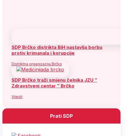
SDP Brčko distrikta BiH nastavlja borbu
protiv krimanala i korupcije
Distriktna organizacija Brčko
SDP Brčko traži smjenu čelnika JZU ”
Zdravstveni centar ” Brčko
Vijesti
Prati SDP
Facebook