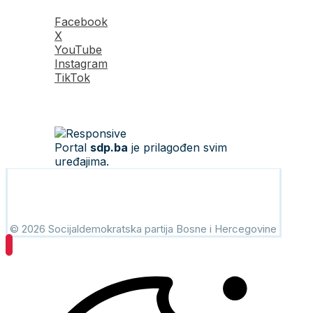
Facebook
X
YouTube
Instagram
TikTok
Portal
sdp.ba
je prilagođen svim
uređajima.
© 2026 Socijaldemokratska partija Bosne i Hercegovine