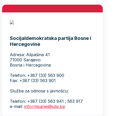
Socijaldemokratska partija Bosne i
Hercegovine
Adresa: Alipašina 41
71000 Sarajevo
Bosna i Hercegovina
Telefon: +387 (33) 563 900
Fax: +387 (33) 563 901
Služba za odnose s javnošću:
Telefon: +387 (33) 563 941 ; 563 917
e-mail:
informisanje@sdp.ba