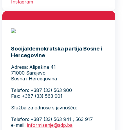
Socijaldemokratska partija Bosne i
Hercegovine
Adresa: Alipašina 41
71000 Sarajevo
Bosna i Hercegovina
Telefon: +387 (33) 563 900
Fax: +387 (33) 563 901
Služba za odnose s javnošću:
Telefon: +387 (33) 563 941 ; 563 917
e-mail:
informisanje@sdp.ba