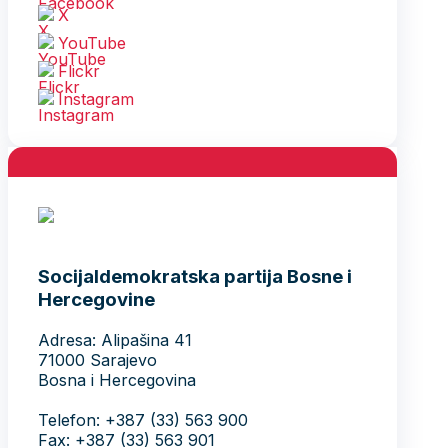
X
YouTube
Flickr
Instagram
Socijaldemokratska partija Bosne i
Hercegovine
Adresa: Alipašina 41
71000 Sarajevo
Bosna i Hercegovina
Telefon: +387 (33) 563 900
Fax: +387 (33) 563 901