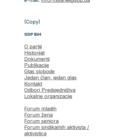
(Copy)
SDP BiH
O partiji
Historijat
Dokumenti
Publikacije
Glas slobode
Jedan član, jedan glas
Kontakt
Odbori Predsjedništva
Lokalne organizacije
Forum mladih
Forum žena
Forum seniora
Forum sindikalnih aktivista /
aktivistica