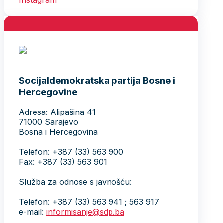
Socijaldemokratska partija Bosne i
Hercegovine
Adresa: Alipašina 41
71000 Sarajevo
Bosna i Hercegovina
Telefon: +387 (33) 563 900
Fax: +387 (33) 563 901
Služba za odnose s javnošću:
Telefon: +387 (33) 563 941 ; 563 917
e-mail:
informisanje@sdp.ba