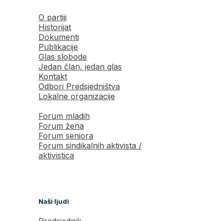
O partiji
Historijat
Dokumenti
Publikacije
Glas slobode
Jedan član, jedan glas
Kontakt
Odbori Predsjedništva
Lokalne organizacije
Forum mladih
Forum žena
Forum seniora
Forum sindikalnih aktivista /
aktivistica
Naši ljudi
Predsjednik