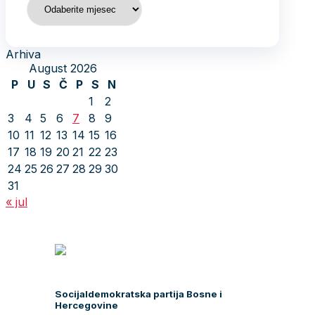
Arhiva
August 2026
P
U
S
Č
P
S
N
1
2
3
4
5
6
7
8
9
10
11
12
13
14
15
16
17
18
19
20
21
22
23
24
25
26
27
28
29
30
31
« jul
Socijaldemokratska partija Bosne i
Hercegovine