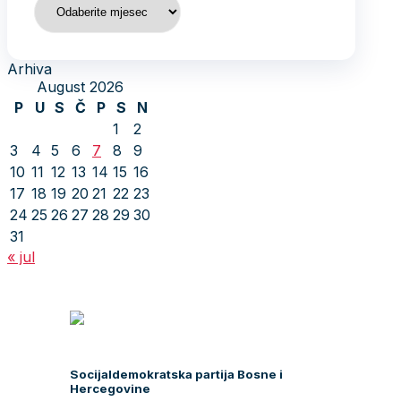
Arhiva
August 2026
P
U
S
Č
P
S
N
1
2
3
4
5
6
7
8
9
10
11
12
13
14
15
16
17
18
19
20
21
22
23
24
25
26
27
28
29
30
31
« jul
Socijaldemokratska partija Bosne i
Hercegovine