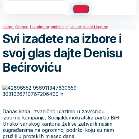
Home
Objave
Lokalne organizacije
Unsko-sanski kanton
Svi izađete na izbore i
svoj glas dajte Denisu
Bećiroviću
Danas kada i zvanično ulazimo u završnicu
izborne kampanje, Socijaldemokratska partija BiH
Unsko-sanskog kantona želi se zahvaliti našim
sugrađanima na ogromnoj podršci koju su nam
pružili u proteklih mjesec dana.