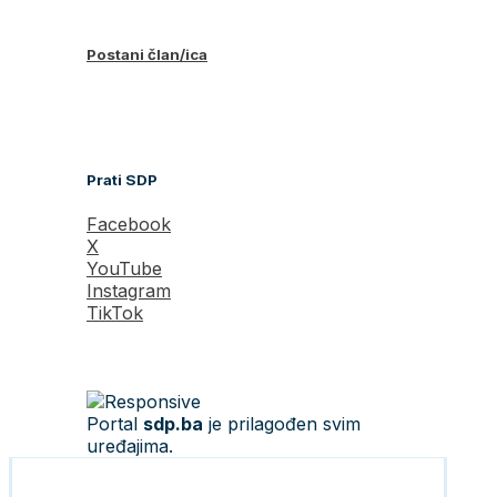
Postani član/ica
Prati SDP
Facebook
X
YouTube
Instagram
TikTok
Portal
sdp.ba
je prilagođen svim
uređajima.