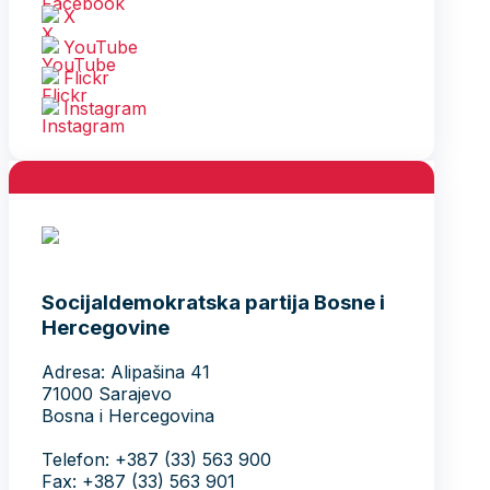
X
YouTube
Flickr
Instagram
Socijaldemokratska partija Bosne i
Hercegovine
Adresa: Alipašina 41
71000 Sarajevo
Bosna i Hercegovina
Telefon: +387 (33) 563 900
Fax: +387 (33) 563 901