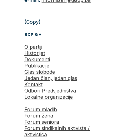
(Copy)
SDP BiH
O partiji
Historijat
Dokumenti
Publikacije
Glas slobode
Jedan član, jedan glas
Kontakt
Odbori Predsjedništva
Lokalne organizacije
Forum mladih
Forum žena
Forum seniora
Forum sindikalnih aktivista /
aktivistica