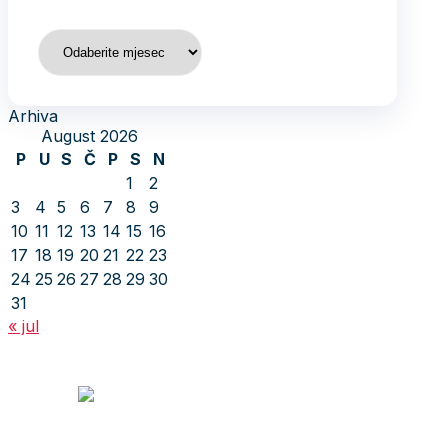
Arhiva
Arhiva
August 2026
P
U
S
Č
P
S
N
1
2
3
4
5
6
7
8
9
10
11
12
13
14
15
16
17
18
19
20
21
22
23
24
25
26
27
28
29
30
31
« jul