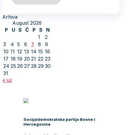
Arhiva
August 2026
P
U
S
Č
P
S
N
1
2
3
4
5
6
7
8
9
10
11
12
13
14
15
16
17
18
19
20
21
22
23
24
25
26
27
28
29
30
31
« jul
Socijaldemokratska partija Bosne i
Hercegovine