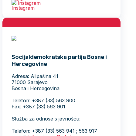
Instagram
Socijaldemokratska partija Bosne i
Hercegovine
Adresa: Alipašina 41
71000 Sarajevo
Bosna i Hercegovina
Telefon: +387 (33) 563 900
Fax: +387 (33) 563 901
Služba za odnose s javnošću:
Telefon: +387 (33) 563 941 ; 563 917