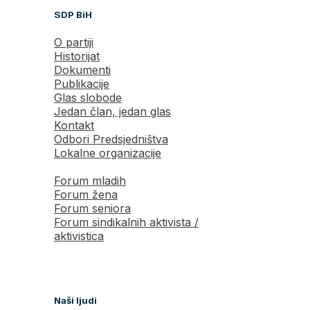
SDP BiH
O partiji
Historijat
Dokumenti
Publikacije
Glas slobode
Jedan član, jedan glas
Kontakt
Odbori Predsjedništva
Lokalne organizacije
Forum mladih
Forum žena
Forum seniora
Forum sindikalnih aktivista /
aktivistica
Naši ljudi