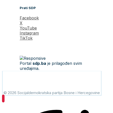
Prati SDP
Facebook
X
YouTube
Instagram
TikTok
Portal
sdp.ba
je prilagođen svim
uređajima.
© 2026 Socijaldemokratska partija Bosne i Hercegovine