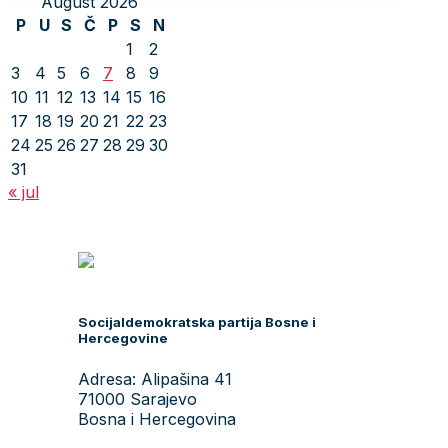
August 2026
P
U
S
Č
P
S
N
1
2
3
4
5
6
7
8
9
10
11
12
13
14
15
16
17
18
19
20
21
22
23
24
25
26
27
28
29
30
31
« jul
Socijaldemokratska partija Bosne i
Hercegovine
Adresa: Alipašina 41
71000 Sarajevo
Bosna i Hercegovina