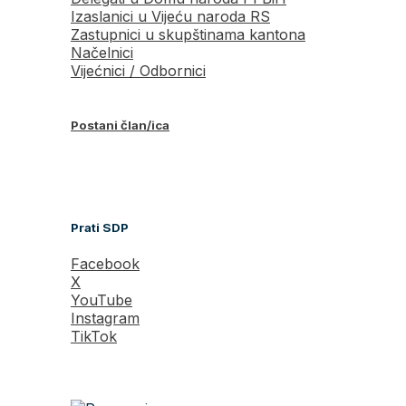
Izaslanici u Vijeću naroda RS
Zastupnici u skupštinama kantona
Načelnici
Vijećnici / Odbornici
Postani član/ica
Prati SDP
Facebook
X
YouTube
Instagram
TikTok