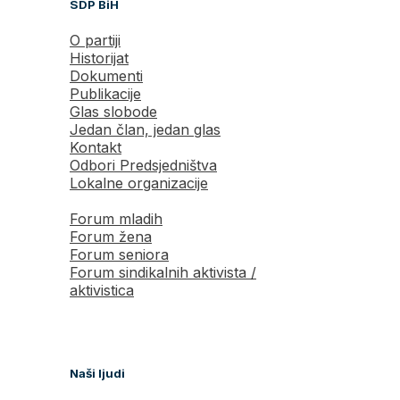
SDP BiH
O partiji
Historijat
Dokumenti
Publikacije
Glas slobode
Jedan član, jedan glas
Kontakt
Odbori Predsjedništva
Lokalne organizacije
Forum mladih
Forum žena
Forum seniora
Forum sindikalnih aktivista /
aktivistica
Naši ljudi