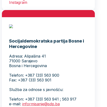
Socijaldemokratska partija Bosne i
Hercegovine
Adresa: Alipašina 41
71000 Sarajevo
Bosna i Hercegovina
Telefon: +387 (33) 563 900
Fax: +387 (33) 563 901
Služba za odnose s javnošću:
Telefon: +387 (33) 563 941 ; 563 917
e-mail:
informisanje@sdp.ba