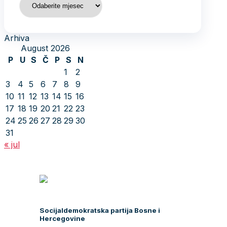
Arhiva
August 2026
P
U
S
Č
P
S
N
1
2
3
4
5
6
7
8
9
10
11
12
13
14
15
16
17
18
19
20
21
22
23
24
25
26
27
28
29
30
31
« jul
Socijaldemokratska partija Bosne i
Hercegovine