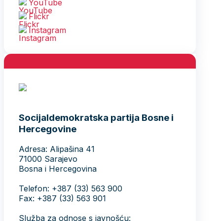
YouTube
Flickr
Instagram
Socijaldemokratska partija Bosne i
Hercegovine
Adresa: Alipašina 41
71000 Sarajevo
Bosna i Hercegovina
Telefon: +387 (33) 563 900
Fax: +387 (33) 563 901
Služba za odnose s javnošću: