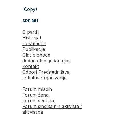
(Copy)
SDP BiH
O partiji
Historijat
Dokumenti
Publikacije
Glas slobode
Jedan član, jedan glas
Kontakt
Odbori Predsjedništva
Lokalne organizacije
Forum mladih
Forum žena
Forum seniora
Forum sindikalnih aktivista /
aktivistica