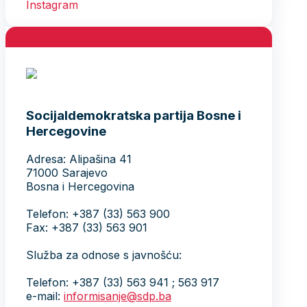
Socijaldemokratska partija Bosne i
Hercegovine
Adresa: Alipašina 41
71000 Sarajevo
Bosna i Hercegovina
Telefon: +387 (33) 563 900
Fax: +387 (33) 563 901
Služba za odnose s javnošću:
Telefon: +387 (33) 563 941 ; 563 917
e-mail:
informisanje@sdp.ba