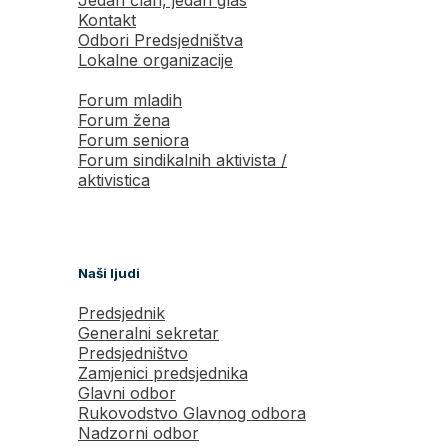
Kontakt
Odbori Predsjedništva
Lokalne organizacije
Forum mladih
Forum žena
Forum seniora
Forum sindikalnih aktivista /
aktivistica
Naši ljudi
Predsjednik
Generalni sekretar
Predsjedništvo
Zamjenici predsjednika
Glavni odbor
Rukovodstvo Glavnog odbora
Nadzorni odbor