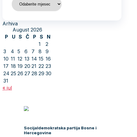
Arhiva
August 2026
P
U
S
Č
P
S
N
1
2
3
4
5
6
7
8
9
10
11
12
13
14
15
16
17
18
19
20
21
22
23
24
25
26
27
28
29
30
31
« jul
Socijaldemokratska partija Bosne i
Hercegovine