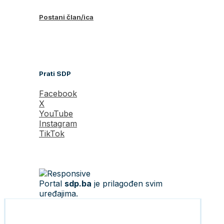
Postani član/ica
Prati SDP
Facebook
X
YouTube
Instagram
TikTok
Portal
sdp.ba
je prilagođen svim
uređajima.