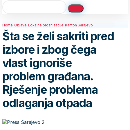
Home
Objave
Lokalne organizacije
Kanton Sarajevo
Šta se želi sakriti pred
izbore i zbog čega
vlast ignoriše
problem građana.
Rješenje problema
odlaganja otpada