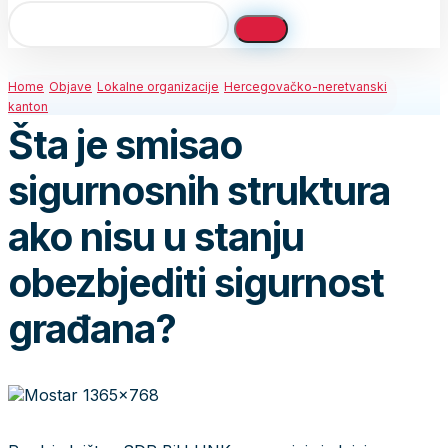
Home
Objave
Lokalne organizacije
Hercegovačko-neretvanski
kanton
Šta je smisao
sigurnosnih struktura
ako nisu u stanju
obezbjediti sigurnost
građana?