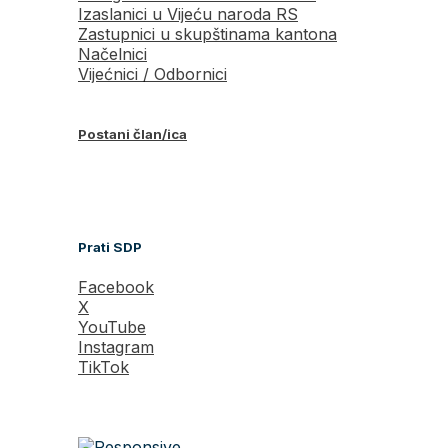
Izaslanici u Vijeću naroda RS
Zastupnici u skupštinama kantona
Načelnici
Vijećnici / Odbornici
Postani član/ica
Prati SDP
Facebook
X
YouTube
Instagram
TikTok