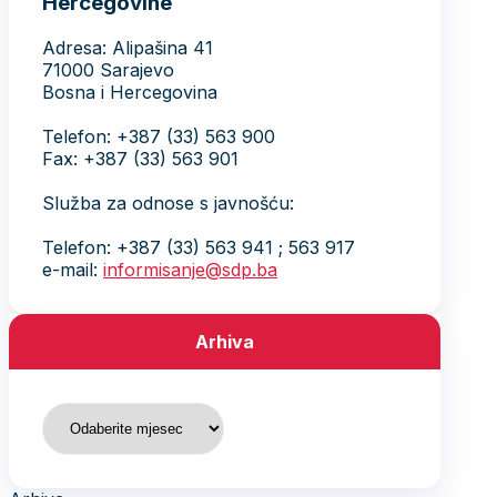
Hercegovine
Adresa: Alipašina 41
71000 Sarajevo
Bosna i Hercegovina
Telefon: +387 (33) 563 900
Fax: +387 (33) 563 901
Služba za odnose s javnošću:
Telefon: +387 (33) 563 941 ; 563 917
e-mail:
informisanje@sdp.ba
Arhiva
Arhiva