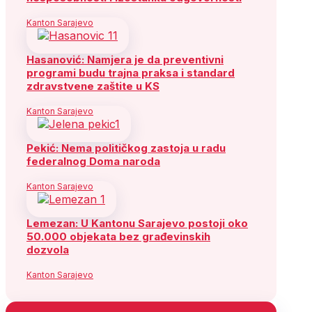
Kanton Sarajevo
Hasanović: Namjera je da preventivni
programi budu trajna praksa i standard
zdravstvene zaštite u KS
Kanton Sarajevo
Pekić: Nema političkog zastoja u radu
federalnog Doma naroda
Kanton Sarajevo
Lemezan: U Kantonu Sarajevo postoji oko
50.000 objekata bez građevinskih
dozvola
Kanton Sarajevo