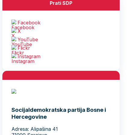
Prati SDP
Facebook
X
YouTube
Flickr
Instagram
Socijaldemokratska partija Bosne i
Hercegovine
Adresa: Alipašina 41