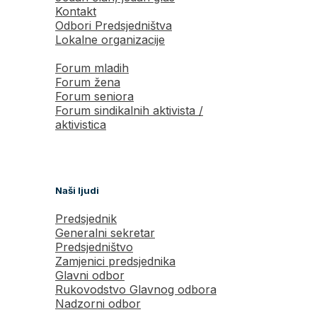
Kontakt
Odbori Predsjedništva
Lokalne organizacije
Forum mladih
Forum žena
Forum seniora
Forum sindikalnih aktivista /
aktivistica
Naši ljudi
Predsjednik
Generalni sekretar
Predsjedništvo
Zamjenici predsjednika
Glavni odbor
Rukovodstvo Glavnog odbora
Nadzorni odbor