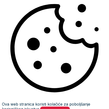
Ova web stranica koristi kolačiće za poboljšanje