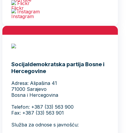
Flickr
Instagram
Socijaldemokratska partija Bosne i
Hercegovine
Adresa: Alipašina 41
71000 Sarajevo
Bosna i Hercegovina
Telefon: +387 (33) 563 900
Fax: +387 (33) 563 901
Služba za odnose s javnošću: