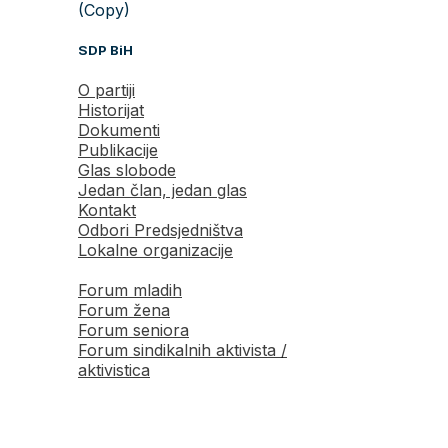
(Copy)
SDP BiH
O partiji
Historijat
Dokumenti
Publikacije
Glas slobode
Jedan član, jedan glas
Kontakt
Odbori Predsjedništva
Lokalne organizacije
Forum mladih
Forum žena
Forum seniora
Forum sindikalnih aktivista /
aktivistica