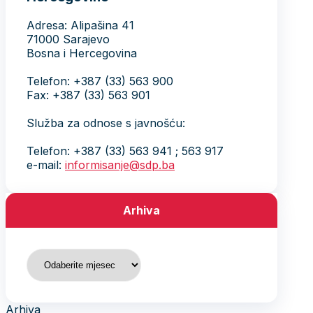
Adresa: Alipašina 41
71000 Sarajevo
Bosna i Hercegovina
Telefon: +387 (33) 563 900
Fax: +387 (33) 563 901
Služba za odnose s javnošću:
Telefon: +387 (33) 563 941 ; 563 917
e-mail:
informisanje@sdp.ba
Arhiva
Arhiva
Arhiva