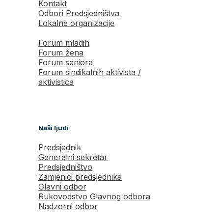
Kontakt
Odbori Predsjedništva
Lokalne organizacije
Forum mladih
Forum žena
Forum seniora
Forum sindikalnih aktivista /
aktivistica
Naši ljudi
Predsjednik
Generalni sekretar
Predsjedništvo
Zamjenici predsjednika
Glavni odbor
Rukovodstvo Glavnog odbora
Nadzorni odbor