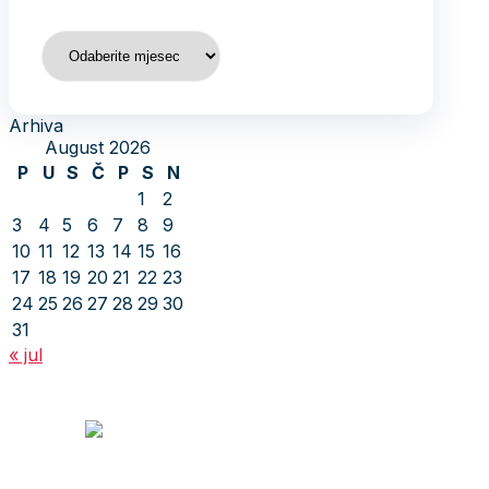
Arhiva
Arhiva
August 2026
P
U
S
Č
P
S
N
1
2
3
4
5
6
7
8
9
10
11
12
13
14
15
16
17
18
19
20
21
22
23
24
25
26
27
28
29
30
31
« jul