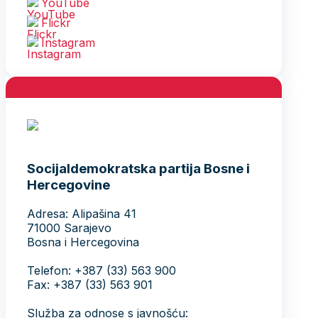
YouTube
Flickr
Instagram
Socijaldemokratska partija Bosne i
Hercegovine
Adresa: Alipašina 41
71000 Sarajevo
Bosna i Hercegovina
Telefon: +387 (33) 563 900
Fax: +387 (33) 563 901
Služba za odnose s javnošću: