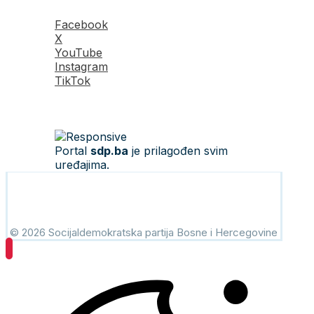
Facebook
X
YouTube
Instagram
TikTok
Portal
sdp.ba
je prilagođen svim
uređajima.
© 2026 Socijaldemokratska partija Bosne i Hercegovine