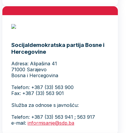
Socijaldemokratska partija Bosne i
Hercegovine
Adresa: Alipašina 41
71000 Sarajevo
Bosna i Hercegovina
Telefon: +387 (33) 563 900
Fax: +387 (33) 563 901
Služba za odnose s javnošću:
Telefon: +387 (33) 563 941 ; 563 917
e-mail:
informisanje@sdp.ba