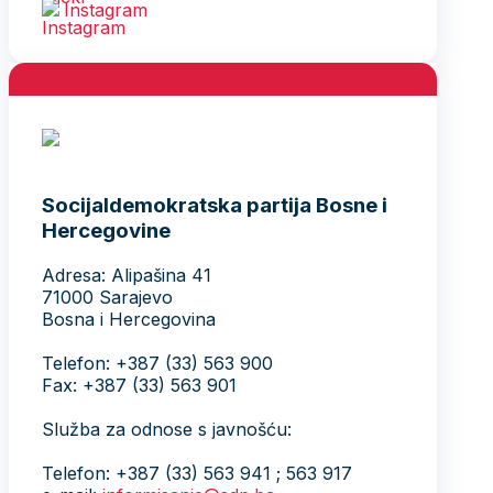
Instagram
Socijaldemokratska partija Bosne i
Hercegovine
Adresa: Alipašina 41
71000 Sarajevo
Bosna i Hercegovina
Telefon: +387 (33) 563 900
Fax: +387 (33) 563 901
Služba za odnose s javnošću:
Telefon: +387 (33) 563 941 ; 563 917