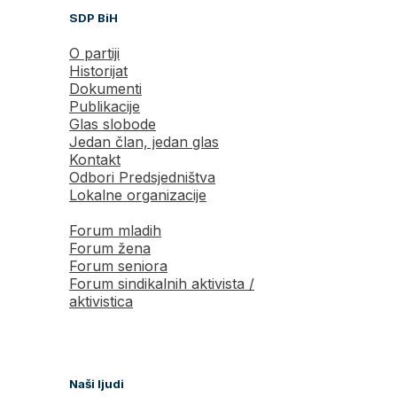
SDP BiH
O partiji
Historijat
Dokumenti
Publikacije
Glas slobode
Jedan član, jedan glas
Kontakt
Odbori Predsjedništva
Lokalne organizacije
Forum mladih
Forum žena
Forum seniora
Forum sindikalnih aktivista /
aktivistica
Naši ljudi