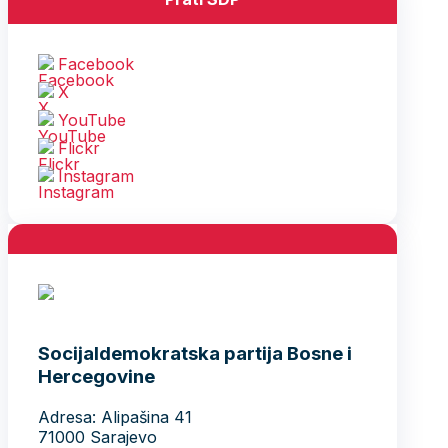
Facebook
X
YouTube
Flickr
Instagram
Socijaldemokratska partija Bosne i
Hercegovine
Adresa: Alipašina 41
71000 Sarajevo