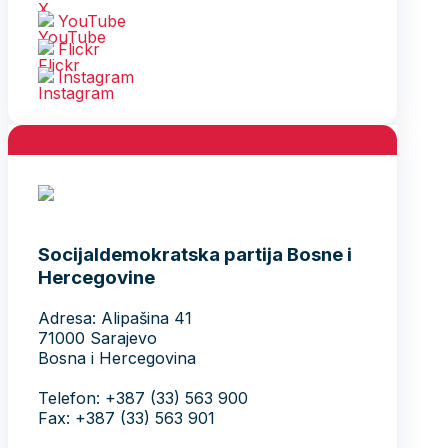
YouTube
Flickr
Instagram
Socijaldemokratska partija Bosne i
Hercegovine
Adresa: Alipašina 41
71000 Sarajevo
Bosna i Hercegovina
Telefon: +387 (33) 563 900
Fax: +387 (33) 563 901