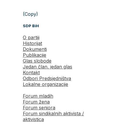
(Copy)
SDP BiH
O partiji
Historijat
Dokumenti
Publikacije
Glas slobode
Jedan član, jedan glas
Kontakt
Odbori Predsjedništva
Lokalne organizacije
Forum mladih
Forum žena
Forum seniora
Forum sindikalnih aktivista /
aktivistica