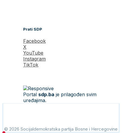
Prati SDP
Facebook
X
YouTube
Instagram
TikTok
Portal
sdp.ba
je prilagođen svim
uređajima.
© 2026 Socijaldemokratska partija Bosne i Hercegovine