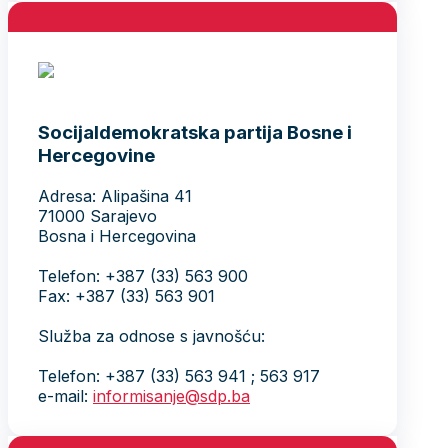
Socijaldemokratska partija Bosne i
Hercegovine
Adresa: Alipašina 41
71000 Sarajevo
Bosna i Hercegovina
Telefon: +387 (33) 563 900
Fax: +387 (33) 563 901
Služba za odnose s javnošću:
Telefon: +387 (33) 563 941 ; 563 917
e-mail:
informisanje@sdp.ba