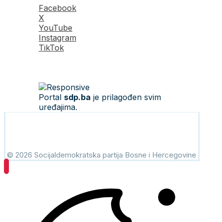
Facebook
X
YouTube
Instagram
TikTok
Portal
sdp.ba
je prilagođen svim
uređajima.
© 2026 Socijaldemokratska partija Bosne i Hercegovine