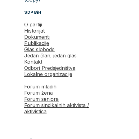
SDP BiH
O partiji
Historijat
Dokumenti
Publikacije
Glas slobode
Jedan član, jedan glas
Kontakt
Odbori Predsjedništva
Lokalne organizacije
Forum mladih
Forum žena
Forum seniora
Forum sindikalnih aktivista /
aktivistica