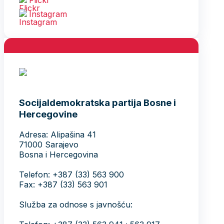
Instagram
Socijaldemokratska partija Bosne i
Hercegovine
Adresa: Alipašina 41
71000 Sarajevo
Bosna i Hercegovina
Telefon: +387 (33) 563 900
Fax: +387 (33) 563 901
Služba za odnose s javnošću: