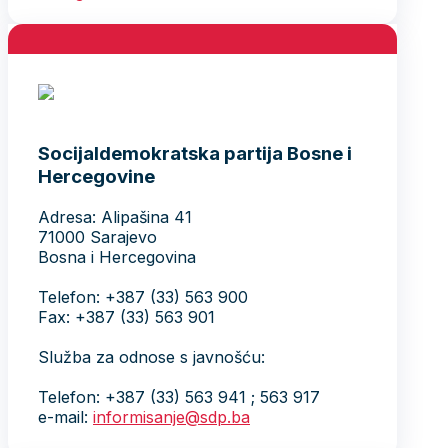
Socijaldemokratska partija Bosne i
Hercegovine
Adresa: Alipašina 41
71000 Sarajevo
Bosna i Hercegovina
Telefon: +387 (33) 563 900
Fax: +387 (33) 563 901
Služba za odnose s javnošću:
Telefon: +387 (33) 563 941 ; 563 917
e-mail:
informisanje@sdp.ba