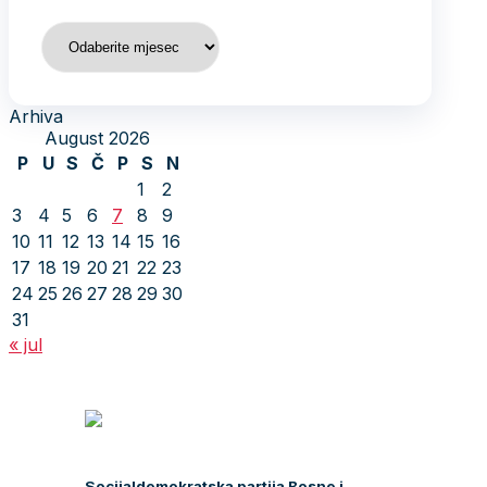
Arhiva
Arhiva
August 2026
P
U
S
Č
P
S
N
1
2
3
4
5
6
7
8
9
10
11
12
13
14
15
16
17
18
19
20
21
22
23
24
25
26
27
28
29
30
31
« jul
Socijaldemokratska partija Bosne i