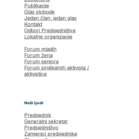
Publikacije
Glas slobode
Jedan član, jedan glas
Kontakt
Odbori Predsjedništva
Lokalne organizacije
Forum mladih
Forum žena
Forum seniora
Forum sindikalnih aktivista /
aktivistica
Naši ljudi
Predsjednik
Generalni sekretar
Predsjedništvo
Zamjenici predsjednika