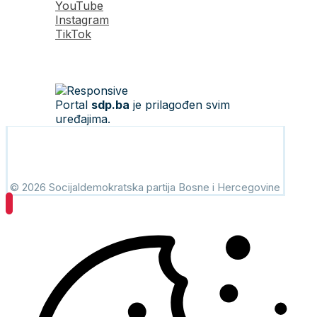
YouTube
Instagram
TikTok
Portal
sdp.ba
je prilagođen svim
uređajima.
© 2026 Socijaldemokratska partija Bosne i Hercegovine