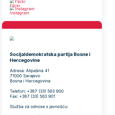
Flickr
Instagram
Socijaldemokratska partija Bosne i
Hercegovine
Adresa: Alipašina 41
71000 Sarajevo
Bosna i Hercegovina
Telefon: +387 (33) 563 900
Fax: +387 (33) 563 901
Služba za odnose s javnošću: